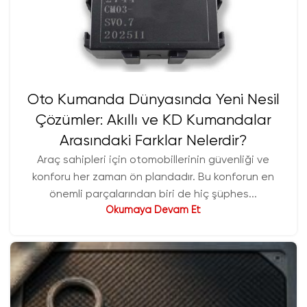
Oto Kumanda Dünyasında Yeni Nesil
Çözümler: Akıllı ve KD Kumandalar
Arasındaki Farklar Nelerdir?
Araç sahipleri için otomobillerinin güvenliği ve
konforu her zaman ön plandadır. Bu konforun en
önemli parçalarından biri de hiç şüphes...
Okumaya Devam Et