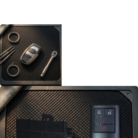
Oto Kumanda