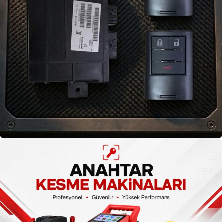
Kilit Setleri