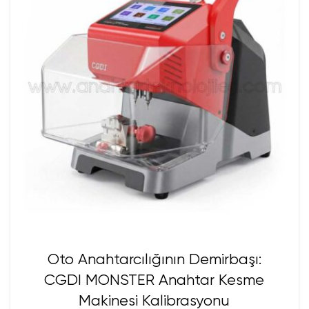
Oto Anahtarcılığının Demirbaşı:
CGDI MONSTER Anahtar Kesme
Makinesi Kalibrasyonu