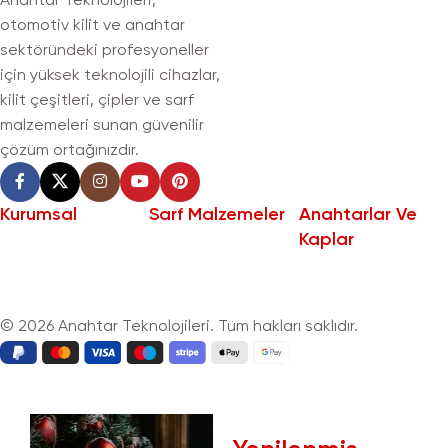
otomotiv kilit ve anahtar
sektöründeki profesyoneller
için yüksek teknolojili cihazlar,
kilit çeşitleri, çipler ve sarf
malzemeleri sunan güvenilir
çözüm ortağınızdır.
Kurumsal
Sarf Malzemeler
Anahtarlar Ve
Kaplar
© 2026 Anahtar Teknolojileri. Tüm hakları saklıdır.