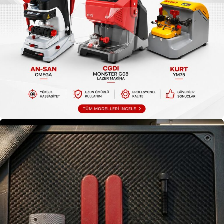
Anahtar Kesme
Anahtar Kesme