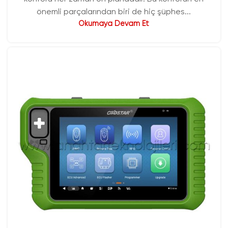
önemli parçalarından biri de hiç şüphes...
Okumaya Devam Et