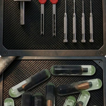
Kilit Parçaları