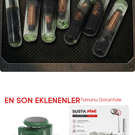
EN SON EKLENENLER
Tümünü Görüntüle