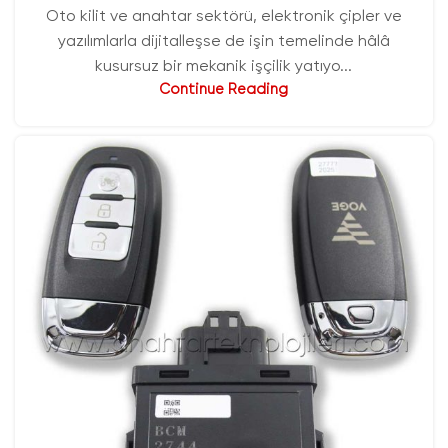
Oto kilit ve anahtar sektörü, elektronik çipler ve
yazılımlarla dijitalleşse de işin temelinde hâlâ
kusursuz bir mekanik işçilik yatıyo...
Continue Reading