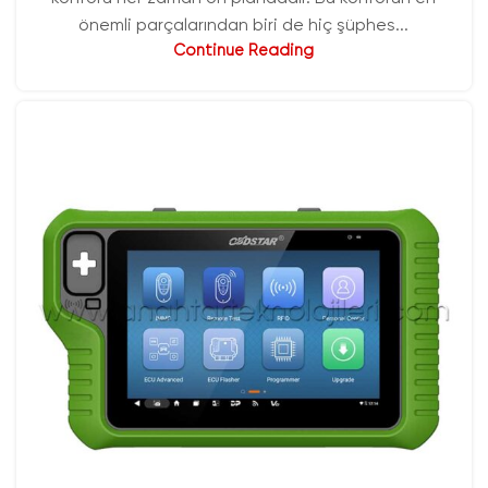
önemli parçalarından biri de hiç şüphes...
Continue Reading