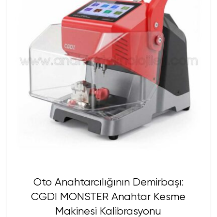
Oto Anahtarcılığının Demirbaşı:
CGDI MONSTER Anahtar Kesme
Makinesi Kalibrasyonu