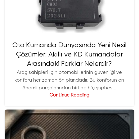
Oto Kumanda Dünyasında Yeni Nesil
Çözümler: Akıllı ve KD Kumandalar
Arasındaki Farklar Nelerdir?
Araç sahipleri için otomobillerinin güvenliği ve
konforu her zaman ön plandadır. Bu konforun en
önemli parçalarından biri de hiç şüphes...
Continue Reading